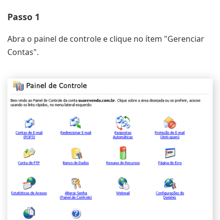
Passo 1
Abra o painel de controle e clique no ítem "Gerenciar
Contas".