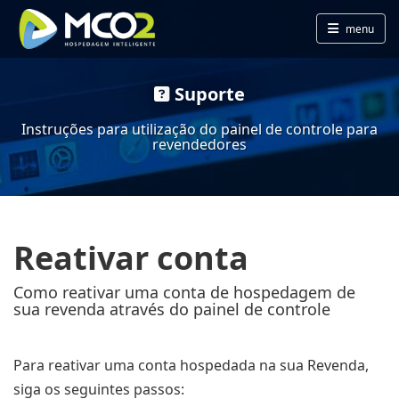
menu
Suporte
Instruções para utilização do painel de controle para
revendedores
Reativar conta
Como reativar uma conta de hospedagem de
sua revenda através do painel de controle
Para reativar uma conta hospedada na sua Revenda,
siga os seguintes passos: