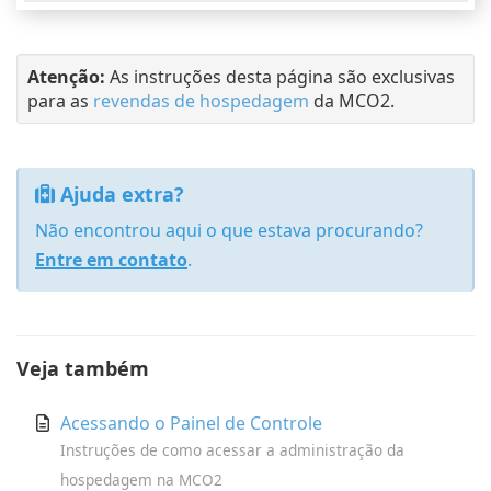
Atenção:
As instruções desta página são exclusivas
para as
revendas de hospedagem
da MCO2.
Ajuda extra?
Não encontrou aqui o que estava procurando?
Entre em contato
.
Veja também
Acessando o Painel de Controle
Instruções de como acessar a administração da
hospedagem na MCO2