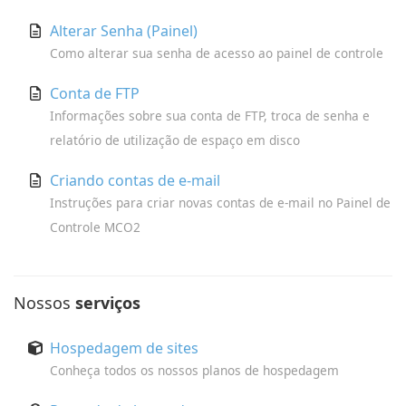
Alterar Senha (Painel)
Como alterar sua senha de acesso ao painel de controle
Conta de FTP
Informações sobre sua conta de FTP, troca de senha e
relatório de utilização de espaço em disco
Criando contas de e-mail
Instruções para criar novas contas de e-mail no Painel de
Controle MCO2
Nossos
serviços
Hospedagem de sites
Conheça todos os nossos planos de hospedagem