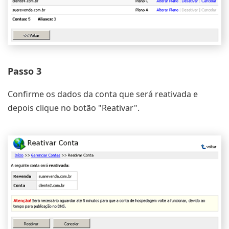
Passo 3
Confirme os dados da conta que será reativada e
depois clique no botão "Reativar".