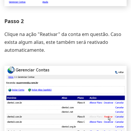
Passo 2
Clique na ação "Reativar" da conta em questão. Caso
exista algum alias, este também será reativado
automaticamente.