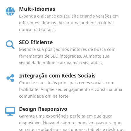
Multi-Idiomas
Expanda o alcance do seu site criando versões em
diferentes idiomas. Atrair uma audiência global
nunca foi tão fácil.
SEO Eficiente
Melhore sua posição nos motores de busca com
ferramentas de SEO integradas. Aumente sua
visibilidade online e atraia mais visitantes.
Integração com Redes Sociais
Conecte seu site às principais redes sociais com
facilidade. Amplie seu engajamento e construa uma
comunidade online forte.
Design Responsivo
Garanta uma experiência perfeita em qualquer
dispositivo. Nosso design responsivo assegura que
seu site se adapte a smartphones, tablets e desktops.