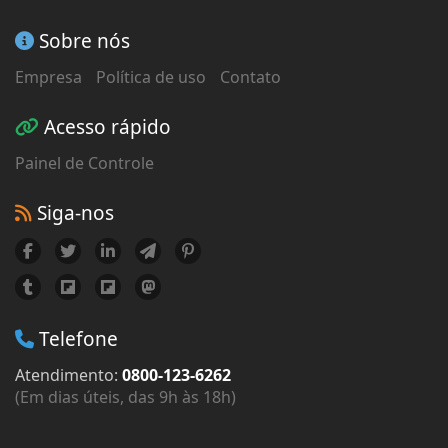
Sobre nós
Empresa
Política de uso
Contato
Acesso rápido
Painel de Controle
Siga-nos
Telefone
Atendimento:
0800-123-6262
(Em dias úteis, das 9h às 18h)