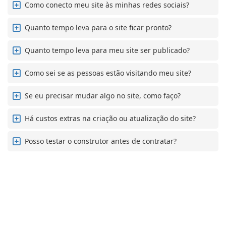
Como conecto meu site às minhas redes sociais?
Quanto tempo leva para o site ficar pronto?
Quanto tempo leva para meu site ser publicado?
Como sei se as pessoas estão visitando meu site?
Se eu precisar mudar algo no site, como faço?
Há custos extras na criação ou atualização do site?
Posso testar o construtor antes de contratar?