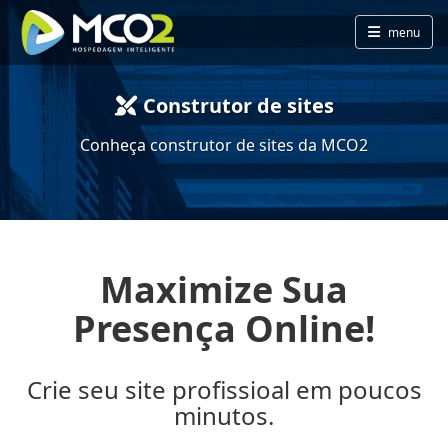
menu
Construtor de sites
Conheça construtor de sites da MCO2
Maximize Sua
Presença Online!
Crie seu site profissioal em poucos
minutos.