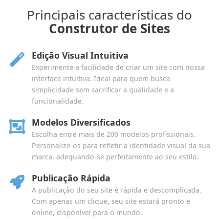
Principais características do
Construtor de Sites
Edição Visual Intuitiva
Experimente a facilidade de criar um site com nossa
interface intuitiva. Ideal para quem busca
simplicidade sem sacrificar a qualidade e a
funcionalidade.
Modelos Diversificados
Escolha entre mais de 200 modelos profissionais.
Personalize-os para refletir a identidade visual da sua
marca, adequando-se perfeitamente ao seu estilo.
Publicação Rápida
A publicação do seu site é rápida e descomplicada.
Com apenas um clique, seu site estará pronto e
online, disponível para o mundo.