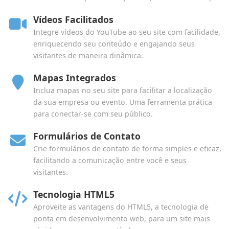
Vídeos Facilitados
Integre vídeos do YouTube ao seu site com facilidade,
enriquecendo seu conteúdo e engajando seus
visitantes de maneira dinâmica.
Mapas Integrados
Inclua mapas no seu site para facilitar a localização
da sua empresa ou evento. Uma ferramenta prática
para conectar-se com seu público.
Formulários de Contato
Crie formulários de contato de forma simples e eficaz,
facilitando a comunicação entre você e seus
visitantes.
Tecnologia HTML5
Aproveite as vantagens do HTML5, a tecnologia de
ponta em desenvolvimento web, para um site mais