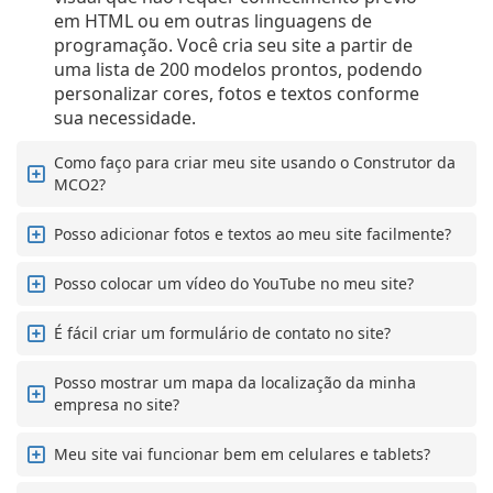
em HTML ou em outras linguagens de
programação. Você cria seu site a partir de
uma lista de 200 modelos prontos, podendo
personalizar cores, fotos e textos conforme
sua necessidade.
Como faço para criar meu site usando o Construtor da
MCO2?
Posso adicionar fotos e textos ao meu site facilmente?
Posso colocar um vídeo do YouTube no meu site?
É fácil criar um formulário de contato no site?
Posso mostrar um mapa da localização da minha
empresa no site?
Meu site vai funcionar bem em celulares e tablets?