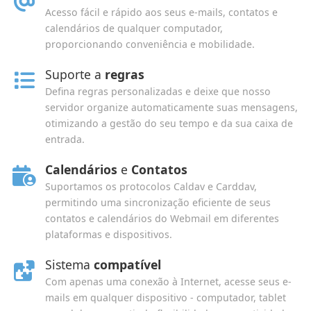
Acesso fácil e rápido aos seus e-mails, contatos e
calendários de qualquer computador,
proporcionando conveniência e mobilidade.
Suporte a
regras
Defina regras personalizadas e deixe que nosso
servidor organize automaticamente suas mensagens,
otimizando a gestão do seu tempo e da sua caixa de
entrada.
Calendários
e
Contatos
Suportamos os protocolos Caldav e Carddav,
permitindo uma sincronização eficiente de seus
contatos e calendários do Webmail em diferentes
plataformas e dispositivos.
Sistema
compatível
Com apenas uma conexão à Internet, acesse seus e-
mails em qualquer dispositivo - computador, tablet