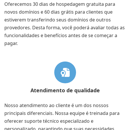
Oferecemos 30 dias de
hospedagem gratuita
para
novos domínios e 60 dias grátis para clientes que
estiverem transferindo seus domínios de outros
provedores. Desta forma, você poderá avaliar todas as
funcionalidades e benefícios antes de se começar a
pagar.
Atendimento de qualidade
Nosso atendimento ao cliente é um dos nossos
principais diferenciais. Nossa equipe é treinada para
oferecer suporte técnico especializado e
personalizado, garantindo que suas necessidades