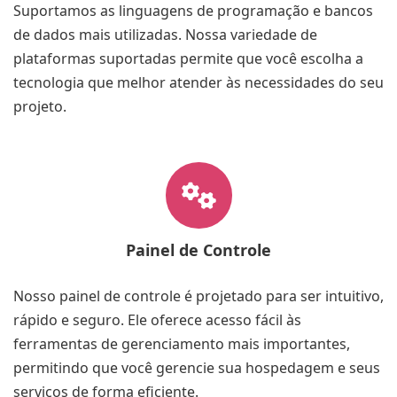
Suportamos as linguagens de programação e bancos
de dados mais utilizadas. Nossa variedade de
plataformas suportadas
permite que você escolha a
tecnologia que melhor atender às necessidades do seu
projeto.
Painel de Controle
Nosso painel de controle é projetado para ser intuitivo,
rápido e seguro. Ele oferece acesso fácil às
ferramentas de gerenciamento mais importantes,
permitindo que você gerencie sua hospedagem e seus
serviços de forma eficiente.