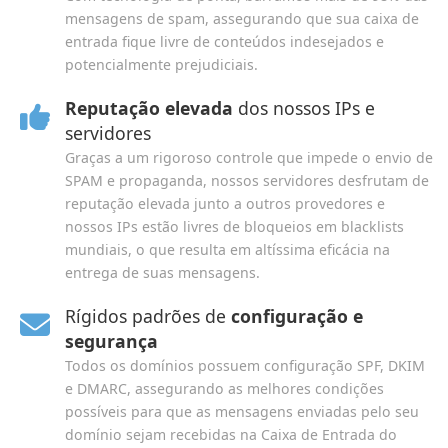
mensagens de spam, assegurando que sua caixa de
entrada fique livre de conteúdos indesejados e
potencialmente prejudiciais.
Reputação elevada
dos nossos IPs e
servidores
Graças a um rigoroso controle que impede o envio de
SPAM e propaganda, nossos servidores desfrutam de
reputação elevada junto a outros provedores e
nossos IPs estão livres de bloqueios em blacklists
mundiais, o que resulta em altíssima eficácia na
entrega de suas mensagens.
Rígidos padrões de
configuração e
segurança
Todos os domínios possuem configuração SPF, DKIM
e DMARC, assegurando as melhores condições
possíveis para que as mensagens enviadas pelo seu
domínio sejam recebidas na Caixa de Entrada do