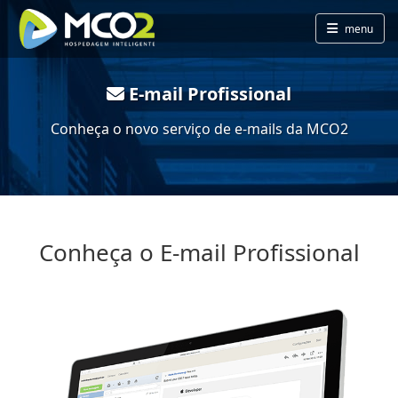
menu
E-mail Profissional
Conheça o novo serviço de e-mails da MCO2
Conheça o E-mail Profissional