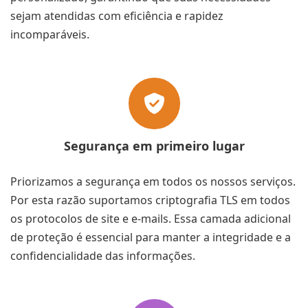
sejam atendidas com eficiência e rapidez
incomparáveis.
Segurança em primeiro lugar
Priorizamos a segurança em todos os nossos serviços.
Por esta razão suportamos criptografia TLS em todos
os protocolos de site e e-mails. Essa camada adicional
de proteção é essencial para manter a integridade e a
confidencialidade das informações.