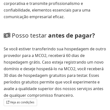
corporativa e transmite profissionalismo e
confiabilidade, elementos essenciais para uma
comunicação empresarial eficaz.
Posso testar
antes de pagar?
Se você estiver transferindo sua hospedagem de outro
provedor para a MCO2, receberá 60 dias de
hospedagem grátis. Caso esteja registrando um novo
domínio e deseje hospedá-lo na MCO2, você receberá
30 dias de hospedagem gratuitos para testar. Esses
períodos gratuitos permite que você experimente e
avalie a qualidade superior dos nossos serviços antes
de qualquer compromisso financeiro.
Veja as condições