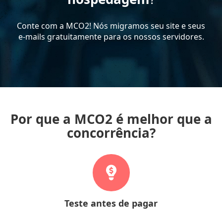
Conte com a MCO2! Nós migramos seu site e seus
e-mails
gratuitamente para os nossos servidores.
Por que a MCO2 é melhor que a
concorrência?
Teste antes de pagar