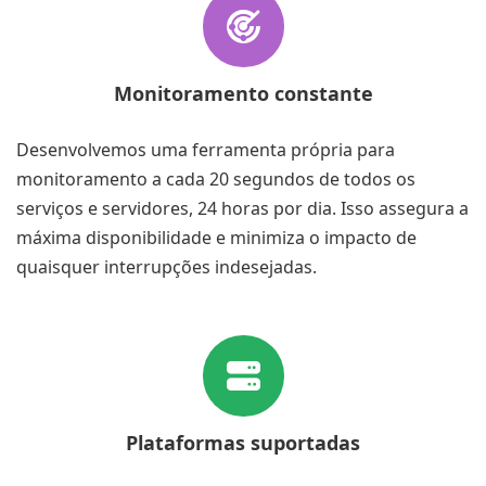
Monitoramento constante
Desenvolvemos uma ferramenta própria para
monitoramento a cada 20 segundos de todos os
serviços e servidores, 24 horas por dia. Isso assegura a
máxima disponibilidade e minimiza o impacto de
quaisquer interrupções indesejadas.
Plataformas suportadas