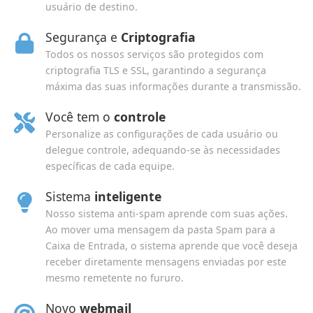
usuário de destino.
Segurança e
Criptografia
Todos os nossos serviços são protegidos com
criptografia TLS e SSL, garantindo a segurança
máxima das suas informações durante a transmissão.
Você tem o
controle
Personalize as configurações de cada usuário ou
delegue controle, adequando-se às necessidades
específicas de cada equipe.
Sistema
inteligente
Nosso sistema anti-spam aprende com suas ações.
Ao mover uma mensagem da pasta Spam para a
Caixa de Entrada, o sistema aprende que você deseja
receber diretamente mensagens enviadas por este
mesmo remetente no fururo.
Novo
webmail