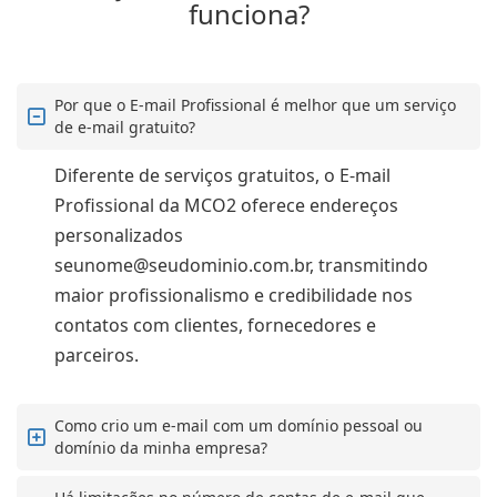
funciona?
Por que o E-mail Profissional é melhor que um serviço
de e-mail gratuito?
Diferente de serviços gratuitos, o E-mail
Profissional da MCO2 oferece endereços
personalizados
seunome@seudominio.com.br, transmitindo
maior profissionalismo e credibilidade nos
contatos com clientes, fornecedores e
parceiros.
Como crio um e-mail com um domínio pessoal ou
domínio da minha empresa?