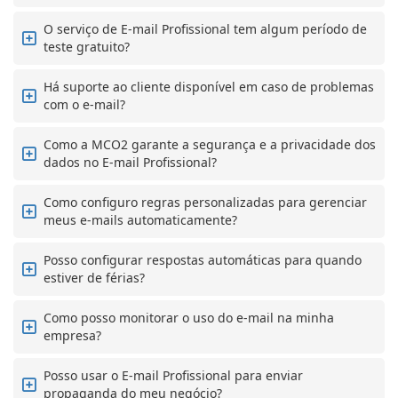
O serviço de E-mail Profissional tem algum período de
teste gratuito?
Há suporte ao cliente disponível em caso de problemas
com o e-mail?
Como a MCO2 garante a segurança e a privacidade dos
dados no E-mail Profissional?
Como configuro regras personalizadas para gerenciar
meus e-mails automaticamente?
Posso configurar respostas automáticas para quando
estiver de férias?
Como posso monitorar o uso do e-mail na minha
empresa?
Posso usar o E-mail Profissional para enviar
propaganda do meu negócio?