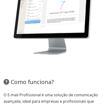
Como funciona?
O E-mail Profissional é uma solução de comunicação
avançada, ideal para empresas e profissionais que