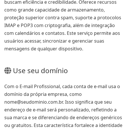
buscam eficiência e credibilidade. Oferece recursos
como grande capacidade de armazenamento,
proteção superior contra spam, suporte a protocolos
IMAP e POP3 com criptografia, além de integração
com calendários e contatos. Este serviço permite aos
usuários acessar, sincronizar e gerenciar suas
mensagens de qualquer dispositivo.
Use seu domínio
Com o E-mail Profissional, cada conta de e-mail usa o
domínio da própria empresa, como
nome@seudominio.com.br. Isso significa que seu
endereço de e-mail será personalizado, refletindo a
sua marca e se diferenciando de endereços genéricos
ou gratuitos. Esta característica fortalece a identidade