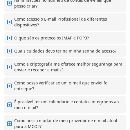
Há limitações no número de contas de e-mail que
posso criar?
Como acesso o E-mail Profissional de diferentes
dispositivos?
O que são os protocolos IMAP e POP3?
Quais cuidados devo ter na minha senha de acesso?
Como a criptografia me oferece melhor segurança para
enviar e receber e-mails?
Como posso verificar se um e-mail que enviei foi
entregue?
É possível ter um calendário e contatos integrados ao
meu e-mail?
Como posso mudar de meu provedor de e-mail atual
para a MCO2?