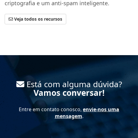
criptografia e um anti-spam inteligente.
Veja todos os recursos
Está com alguma dúvida?
Vamos conversar!
Entre em contato conosco,
envie-nos uma
mensagem
.