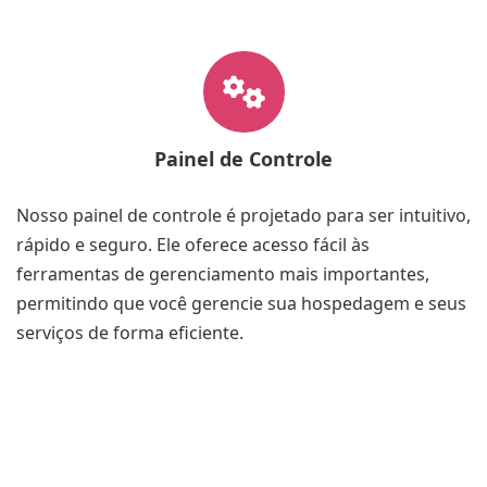
Painel de Controle
Nosso painel de controle é projetado para ser intuitivo,
rápido e seguro. Ele oferece acesso fácil às
ferramentas de gerenciamento mais importantes,
permitindo que você gerencie sua hospedagem e seus
serviços de forma eficiente.