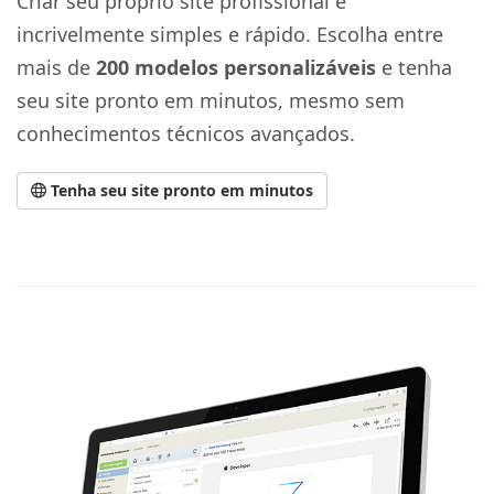
Criar seu próprio site profissional é
incrivelmente simples e rápido. Escolha entre
mais de
200 modelos personalizáveis
e tenha
seu site pronto em minutos, mesmo sem
conhecimentos técnicos avançados.
Tenha seu site pronto em minutos