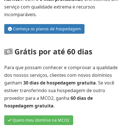
serviço com qualidade extrema e recursos
incomparáveis.
Conheça os planos de hospedagem
Grátis por até 60 dias
Para que possam conhecer e comprovar a qualidade
dos nossos serviços, clientes com novos domínios
ganham
30 dias de hospedagem gratuita
. Se você
estiver transferindo sua hospedagem de outro
provedor para a MCO2, ganha
60 dias de
hospedagem gratuita
.
Quero meu domínio na MCO2