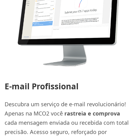
E-mail Profissional
Descubra um serviço de e-mail revolucionário!
Apenas na MCO2 você
rastreia e comprova
cada mensagem enviada ou recebida com total
precisão. Acesso seguro, reforçado por