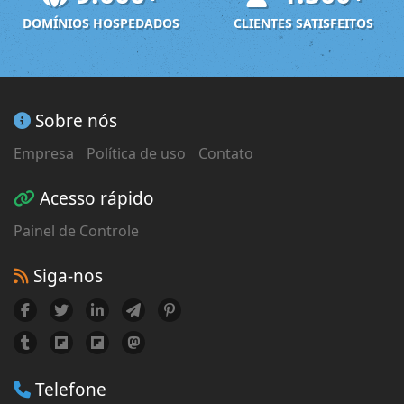
DOMÍNIOS HOSPEDADOS
CLIENTES SATISFEITOS
Sobre nós
Empresa
Política de uso
Contato
Acesso rápido
Painel de Controle
Siga-nos
Telefone