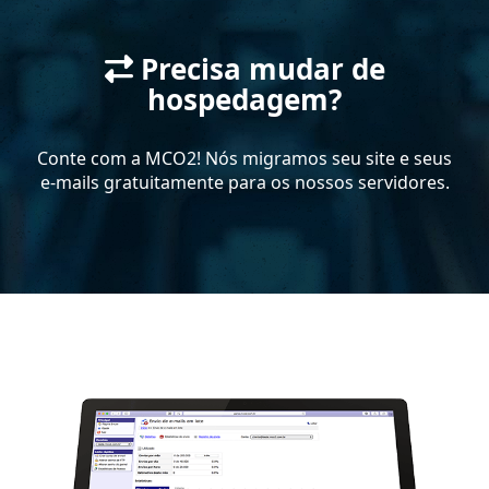
Precisa mudar de
hospedagem?
Conte com a MCO2! Nós migramos seu site e seus
e-mails
gratuitamente para os nossos servidores.