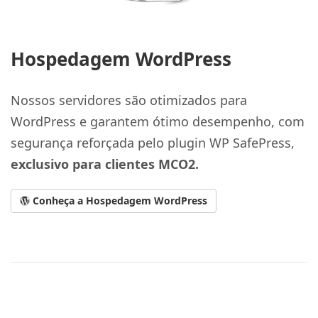
Hospedagem WordPress
Nossos servidores são otimizados para
WordPress e garantem ótimo desempenho, com
segurança reforçada pelo plugin WP SafePress,
exclusivo para clientes MCO2.
Conheça a Hospedagem WordPress