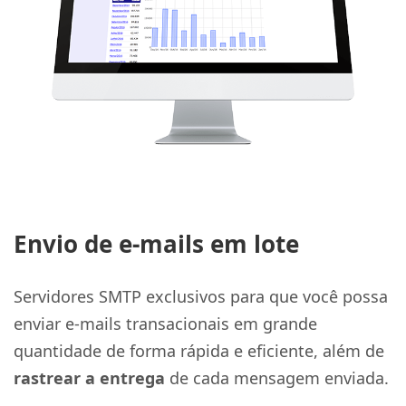
Envio de e-mails em lote
Servidores SMTP exclusivos para que você possa
enviar e-mails transacionais em grande
quantidade de forma rápida e eficiente, além de
rastrear a entrega
de cada mensagem enviada.