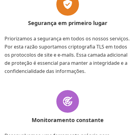
Segurança em primeiro lugar
Priorizamos a segurança em todos os nossos serviços.
Por esta razão suportamos criptografia TLS em todos
os protocolos de site e e-mails. Essa camada adicional
de proteção é essencial para manter a integridade e a
confidencialidade das informações.
Monitoramento constante