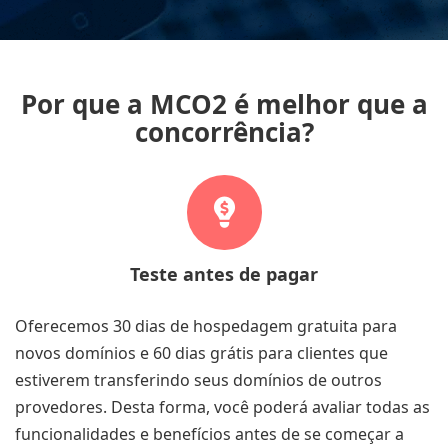
Por que a MCO2 é melhor que a
concorrência?
Teste antes de pagar
Oferecemos 30 dias de
hospedagem gratuita
para
novos domínios e 60 dias grátis para clientes que
estiverem transferindo seus domínios de outros
provedores. Desta forma, você poderá avaliar todas as
funcionalidades e benefícios antes de se começar a