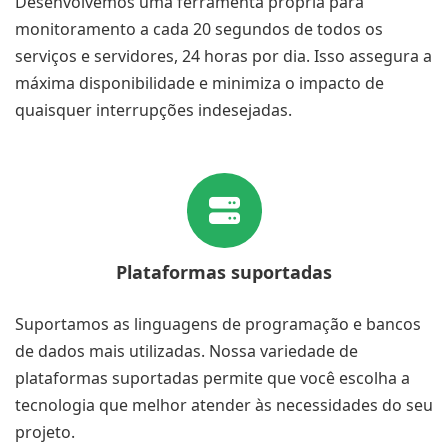
Desenvolvemos uma ferramenta própria para
monitoramento a cada 20 segundos de todos os
serviços e servidores, 24 horas por dia. Isso assegura a
máxima disponibilidade e minimiza o impacto de
quaisquer interrupções indesejadas.
Plataformas suportadas
Suportamos as linguagens de programação e bancos
de dados mais utilizadas. Nossa variedade de
plataformas suportadas
permite que você escolha a
tecnologia que melhor atender às necessidades do seu
projeto.