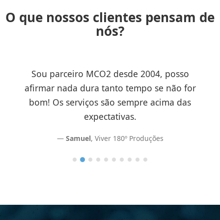
O que nossos clientes pensam de
nós?
Sou parceiro MCO2 desde 2004, posso
afirmar nada dura tanto tempo se não for
bom! Os serviços são sempre acima das
expectativas.
Samuel
, Viver 180º Produções