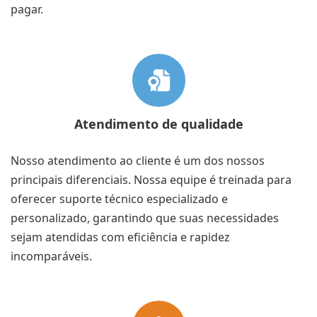
pagar.
Atendimento de qualidade
Nosso atendimento ao cliente é um dos nossos
principais diferenciais. Nossa equipe é treinada para
oferecer suporte técnico especializado e
personalizado, garantindo que suas necessidades
sejam atendidas com eficiência e rapidez
incomparáveis.