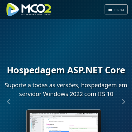
menu
Hospedagem ASP.NET Core
Suporte a todas as versões, hospedagem em
servidor Windows 2022 com IIS 10