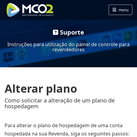
menu
Suporte
Instruções para utilização do painel de controle para
revendedores
Alterar plano
Como solicitar a alteração de um plano de
hospedagem
Para alterar o plano de hospedagem de uma conta
hospedada na sua Revenda, siga os seguintes passos: