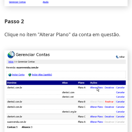
Passo 2
Clique no ítem "Alterar Plano" da conta em questão.