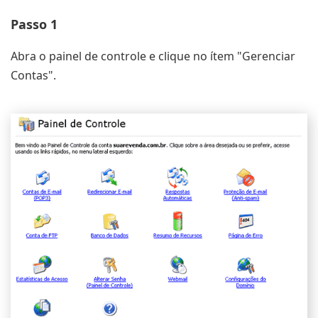
Passo 1
Abra o painel de controle e clique no ítem "Gerenciar
Contas".