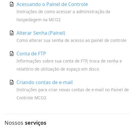
Acessando o Painel de Controle
Instruções de como acessar a administração da
hospedagem na MCO2
Alterar Senha (Painel)
Como alterar sua senha de acesso ao painel de controle
Conta de FTP
Informações sobre sua conta de FTP, troca de senha e
relatório de utilização de espaço em disco
Criando contas de e-mail
Instruções para criar novas contas de e-mail no Painel de
Controle MCO2
Nossos
serviços