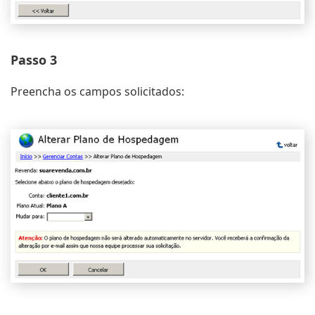
Passo 3
Preencha os campos solicitados: