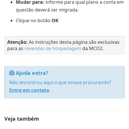
Mudar para:
informe para qual plano a conta em
questão deverá ser migrada.
Clique no botão
OK
Atenção:
As instruções desta página são exclusivas
para as
revendas de hospedagem
da MCO2.
Ajuda extra?
Não encontrou aqui o que estava procurando?
Entre em contato
.
Veja também