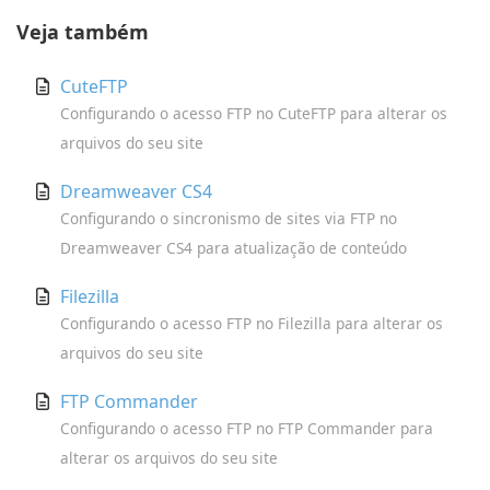
Veja também
CuteFTP
Configurando o acesso FTP no CuteFTP para alterar os
arquivos do seu site
Dreamweaver CS4
Configurando o sincronismo de sites via FTP no
Dreamweaver CS4 para atualização de conteúdo
Filezilla
Configurando o acesso FTP no Filezilla para alterar os
arquivos do seu site
FTP Commander
Configurando o acesso FTP no FTP Commander para
alterar os arquivos do seu site