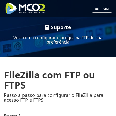
menu
Suporte
Veja como configurar o programa FTP de sua
preferência
FileZilla com FTP ou
FTPS
Passo a passo para configurar o FileZilla para
acesso FTP e FTPS
Passo 1