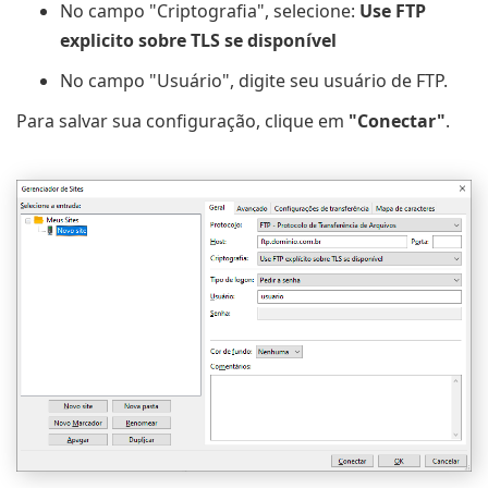
No campo "Criptografia", selecione:
Use FTP
explicito sobre TLS se disponível
No campo "Usuário", digite seu usuário de FTP.
Para salvar sua configuração, clique em
"Conectar"
.