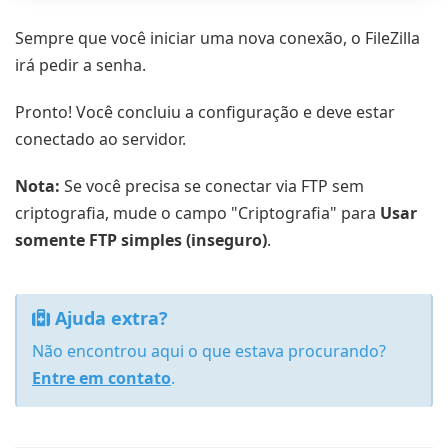
Sempre que você iniciar uma nova conexão, o FileZilla
irá pedir a senha.
Pronto! Você concluiu a configuração e deve estar
conectado ao servidor.
Nota:
Se você precisa se conectar via FTP sem
criptografia, mude o campo "Criptografia" para
Usar
somente FTP simples (inseguro)
.
Ajuda extra?
Não encontrou aqui o que estava procurando?
Entre em contato
.