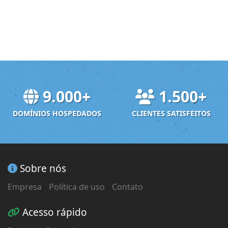
9.000+
1.500+
DOMÍNIOS HOSPEDADOS
CLIENTES SATISFEITOS
Sobre nós
Empresa
Política de uso
Contato
Acesso rápido