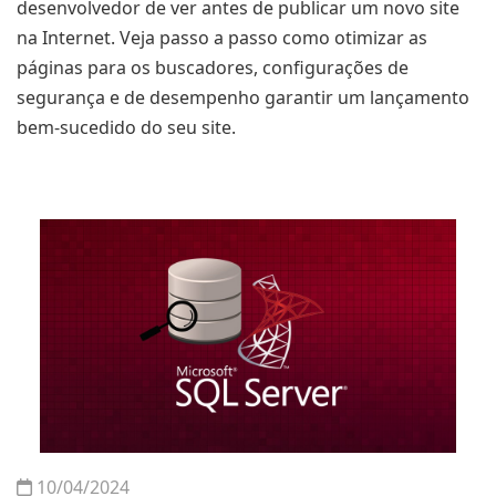
desenvolvedor de ver antes de publicar um novo site
na Internet. Veja passo a passo como otimizar as
páginas para os buscadores, configurações de
segurança e de desempenho garantir um lançamento
bem-sucedido do seu site.
10/04/2024