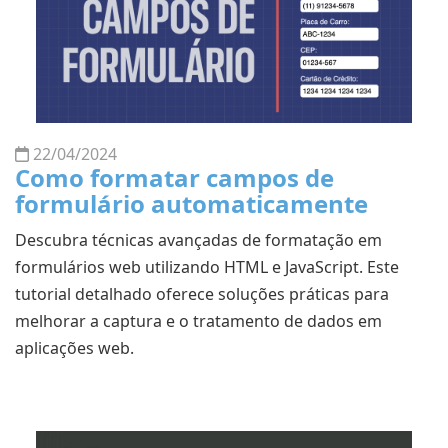
22/04/2024
Como formatar campos de
formulário automaticamente
Descubra técnicas avançadas de formatação em
formulários web utilizando HTML e JavaScript. Este
tutorial detalhado oferece soluções práticas para
melhorar a captura e o tratamento de dados em
aplicações web.