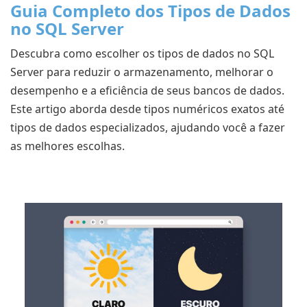
Guia Completo dos Tipos de Dados
no SQL Server
Descubra como escolher os tipos de dados no SQL
Server para reduzir o armazenamento, melhorar o
desempenho e a eficiência de seus bancos de dados.
Este artigo aborda desde tipos numéricos exatos até
tipos de dados especializados, ajudando você a fazer
as melhores escolhas.