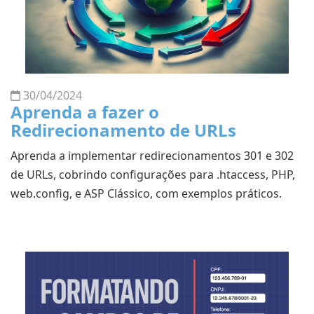
30/04/2024
Aprenda a fazer o
Redirecionamento de URLs
Aprenda a implementar redirecionamentos 301 e 302
de URLs, cobrindo configurações para .htaccess, PHP,
web.config, e ASP Clássico, com exemplos práticos.