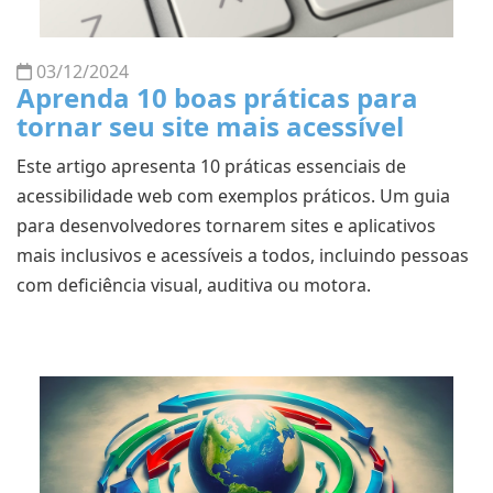
03/12/2024
Aprenda 10 boas práticas para
tornar seu site mais acessível
Este artigo apresenta 10 práticas essenciais de
acessibilidade web com exemplos práticos. Um guia
para desenvolvedores tornarem sites e aplicativos
mais inclusivos e acessíveis a todos, incluindo pessoas
com deficiência visual, auditiva ou motora.