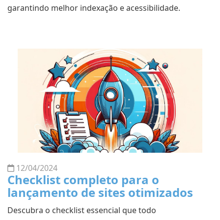
garantindo melhor indexação e acessibilidade.
12/04/2024
Checklist completo para o
lançamento de sites otimizados
Descubra o checklist essencial que todo