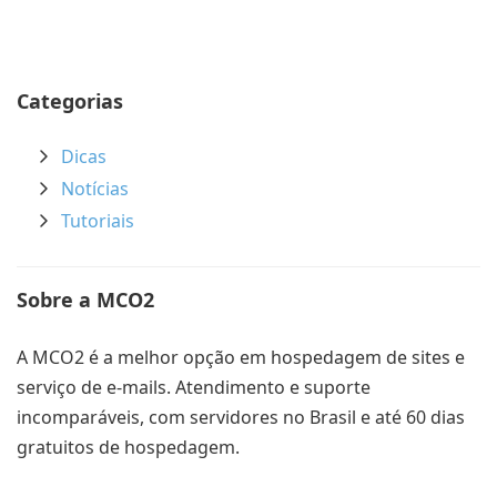
Categorias
Dicas
Notícias
Tutoriais
Sobre a MCO2
A MCO2 é a melhor opção em hospedagem de sites e
serviço de e-mails. Atendimento e suporte
incomparáveis, com servidores no Brasil e até 60 dias
gratuitos de hospedagem.