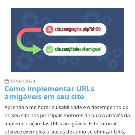
15/04/2024
Como implementar URLs
amigáveis em seu site
Aprenda a melhorar a usabilidade e o desempenho do
do seu site nos principais motores de busca através da
implementação das URLs amigáveis. Este tutorial
oferece exemplos práticos de como se otimizar URls,