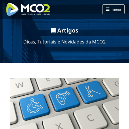
menu
Artigos
Dicas, Tutoriais e Novidades da MCO2