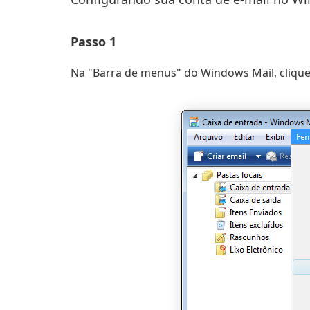
Passo 1
Na "Barra de menus" do Windows Mail, cliq