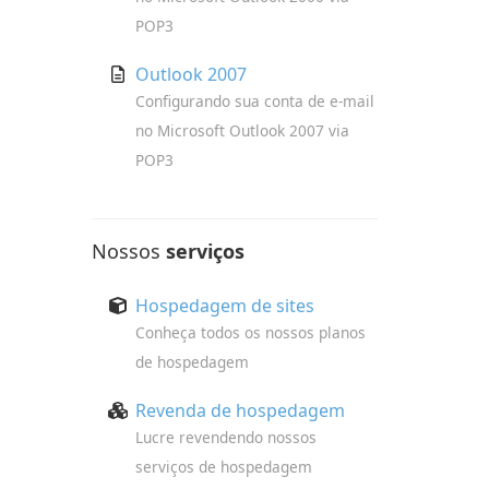
POP3
Outlook 2007
Configurando sua conta de e-mail
no Microsoft Outlook 2007 via
POP3
Nossos
serviços
Hospedagem de sites
Conheça todos os nossos planos
de hospedagem
Revenda de hospedagem
Lucre revendendo nossos
serviços de hospedagem