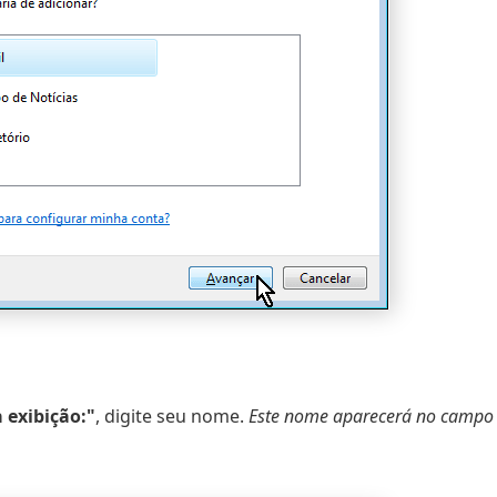
 exibição:"
, digite seu nome.
Este nome aparecerá no campo 