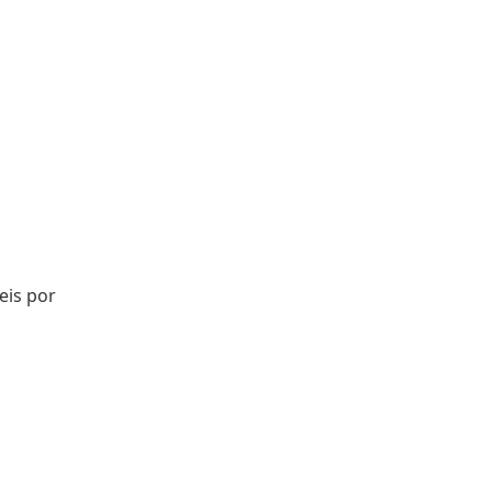
eis por