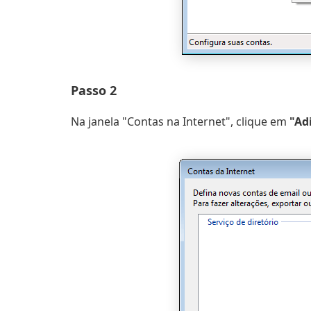
Passo 2
Na janela "Contas na Internet", clique em
"Adi