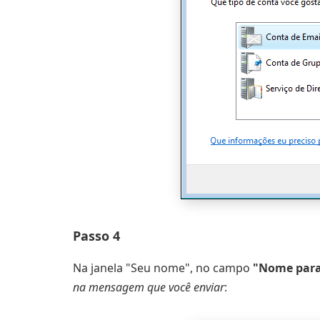
Passo 4
Na janela "Seu nome", no campo
"Nome para
na mensagem que você enviar
: