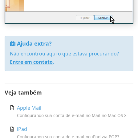
Ajuda extra?
Não encontrou aqui o que estava procurando?
Entre em contato
.
Veja também
Apple Mail
Configurando sua conta de e-mail no Mail no Mac OS X
iPad
Configurando sua conta de e-mail no iPad via POP3