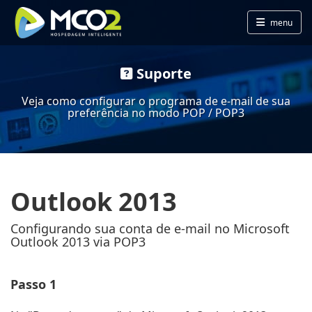
menu
Suporte
Veja como configurar o programa de e-mail de sua
preferência no modo POP / POP3
Outlook 2013
Configurando sua conta de e-mail no Microsoft
Outlook 2013 via POP3
Passo 1