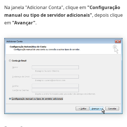
Na janela "Adicionar Conta", clique em
"Configuração
manual ou tipo de servidor adicionais"
, depois clique
em
"Avançar"
.