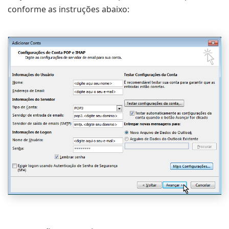
conforme as instruções abaixo: