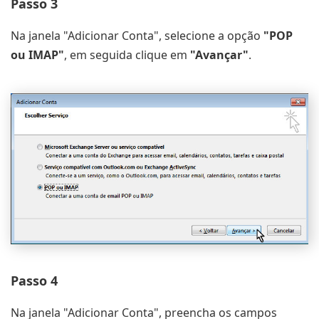
Passo 3
Na janela "Adicionar Conta", selecione a opção
"POP
ou IMAP"
, em seguida clique em
"Avançar"
.
Passo 4
Na janela "Adicionar Conta", preencha os campos