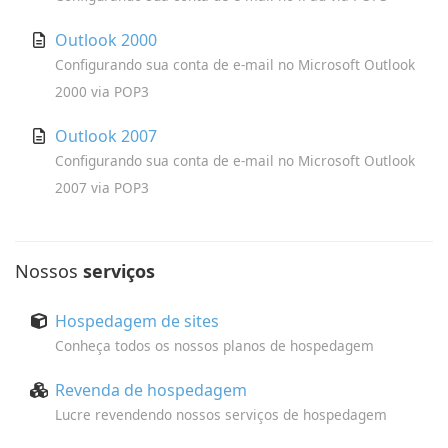
Outlook 2000
Configurando sua conta de e-mail no Microsoft Outlook
2000 via POP3
Outlook 2007
Configurando sua conta de e-mail no Microsoft Outlook
2007 via POP3
Nossos
serviços
Hospedagem de sites
Conheça todos os nossos planos de hospedagem
Revenda de hospedagem
Lucre revendendo nossos serviços de hospedagem