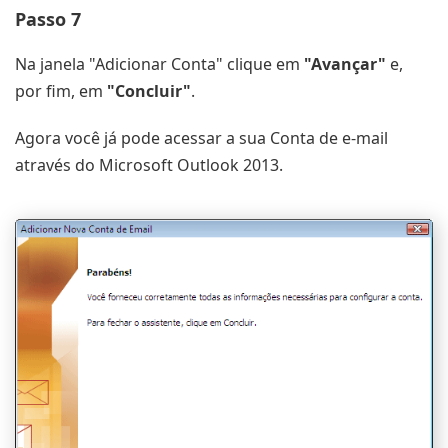
Passo 7
Na janela "Adicionar Conta" clique em
"Avançar"
e,
por fim, em
"Concluir"
.
Agora você já pode acessar a sua Conta de e-mail
através do Microsoft Outlook 2013.