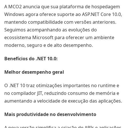
A MCO2 anuncia que sua plataforma de hospedagem
Windows agora oferece suporte ao ASP.NET Core 10.0,
mantendo compatibilidade com versões anteriores.
Seguimos acompanhando as evoluções do
ecossistema Microsoft para oferecer um ambiente
moderno, seguro e de alto desempenho.
Benefícios do .NET 10.0:
Melhor desempenho geral
O .NET 10 traz otimizações importantes no runtime e
no compilador JIT, reduzindo consumo de memória e
aumentando a velocidade de execução das aplicações.
Mais produtividade no desenvolvimento
A nova versão simplifica a criação de APIs e aplicações,