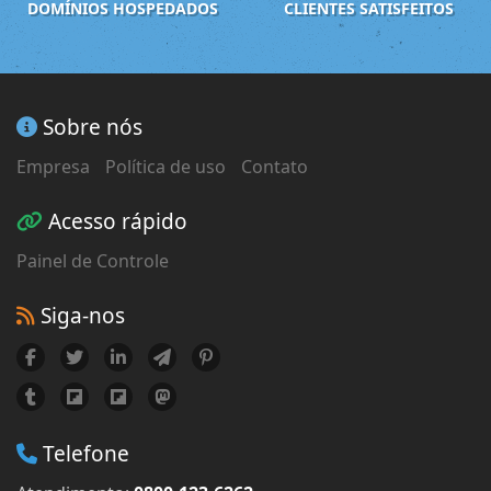
DOMÍNIOS HOSPEDADOS
CLIENTES SATISFEITOS
Sobre nós
Empresa
Política de uso
Contato
Acesso rápido
Painel de Controle
Siga-nos
Telefone