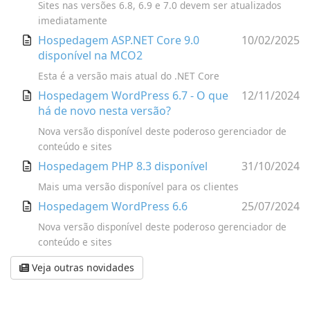
Sites nas versões 6.8, 6.9 e 7.0 devem ser atualizados
imediatamente
Hospedagem ASP.NET Core 9.0
10/02/2025
disponível na MCO2
Esta é a versão mais atual do .NET Core
Hospedagem WordPress 6.7 - O que
12/11/2024
há de novo nesta versão?
Nova versão disponível deste poderoso gerenciador de
conteúdo e sites
Hospedagem PHP 8.3 disponível
31/10/2024
Mais uma versão disponível para os clientes
Hospedagem WordPress 6.6
25/07/2024
Nova versão disponível deste poderoso gerenciador de
conteúdo e sites
Veja outras novidades