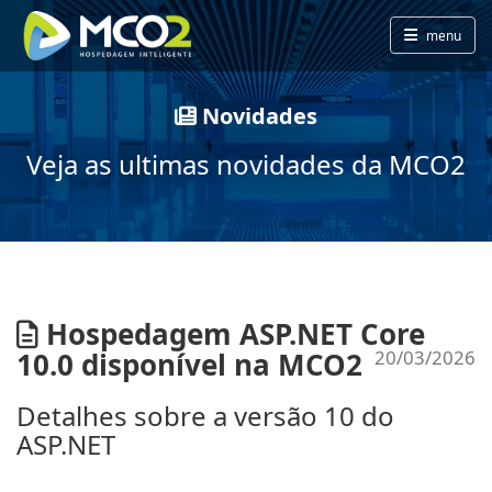
menu
Novidades
Veja as ultimas novidades da MCO2
Hospedagem ASP.NET Core
10.0 disponível na MCO2
20/03/2026
Detalhes sobre a versão 10 do
ASP.NET