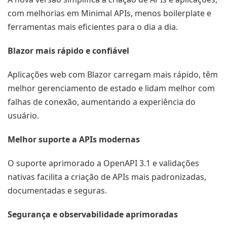
com melhorias em Minimal APIs, menos boilerplate e
ferramentas mais eficientes para o dia a dia.
Blazor mais rápido e confiável
Aplicações web com Blazor carregam mais rápido, têm
melhor gerenciamento de estado e lidam melhor com
falhas de conexão, aumentando a experiência do
usuário.
Melhor suporte a APIs modernas
O suporte aprimorado a OpenAPI 3.1 e validações
nativas facilita a criação de APIs mais padronizadas,
documentadas e seguras.
Segurança e observabilidade aprimoradas