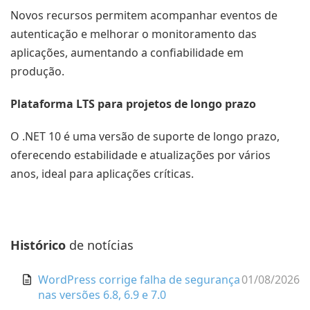
Novos recursos permitem acompanhar eventos de
autenticação e melhorar o monitoramento das
aplicações, aumentando a confiabilidade em
produção.
Plataforma LTS para projetos de longo prazo
O .NET 10 é uma versão de suporte de longo prazo,
oferecendo estabilidade e atualizações por vários
anos, ideal para aplicações críticas.
Histórico
de notícias
WordPress corrige falha de segurança
01/08/2026
nas versões 6.8, 6.9 e 7.0